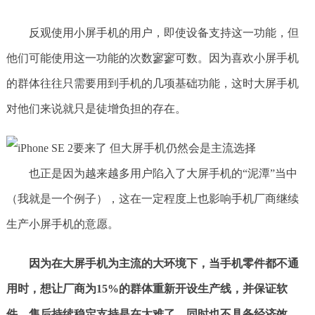
反观使用小屏手机的用户，即使设备支持这一功能，但
他们可能使用这一功能的次数寥寥可数。因为喜欢小屏手机
的群体往往只需要用到手机的几项基础功能，这时大屏手机
对他们来说就只是徒增负担的存在。
也正是因为越来越多用户陷入了大屏手机的“泥潭”当中
（我就是一个例子），这在一定程度上也影响手机厂商继续
生产小屏手机的意愿。
因为在大屏手机为主流的大环境下，当手机零件都不通
用时，想让厂商为15%的群体重新开设生产线，并保证软
件、售后持续稳定支持是在太难了，同时也不具备经济效