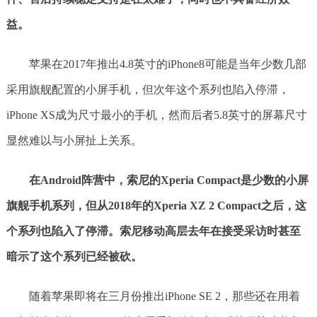
益。
苹果在2017年推出4.8英寸的iPhone8可能是当年少数几部
采用旗舰配置的小屏手机，但次年这个系列也陷入停滞，
iPhone XS成为尺寸最小的手机，然而后者5.8英寸的屏幕尺寸
显然难以与小屏扯上关系。
在Android阵营中，索尼的Xperia Compact是少数的小屏
旗舰手机系列，但从2018年的Xperia XZ 2 Compact之后，这
个系列也陷入了停滞。索尼移动高层去年在接受采访时甚至
暗示了这个系列已经被砍。
随着苹果即将在三月份推出iPhone SE 2，那些还在用着