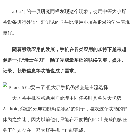
2012年的一项研究同样发现这个现象，使用中等大小屏
幕设备进行外语词汇测试的学生比使用小屏幕iPod的学生表现
更好。
随着移动应用的发展，手机在各类应用的加持下越来越
像是一把“瑞士军刀”，除了完成最基础的联络功能，娱乐、
记录、获取信息等功能也成了需求。
大屏幕手机在帮助用户处理不同任务时具备先天优势，
Android系统的分屏功能就是很好的例子，喜欢这个功能的群
体为之痴迷，因为以前他们只能在不便携的PC上完成的多任
务工作如今在一部大屏手机上也能完成。