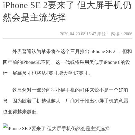
iPhone SE 2要来了 但大屏手机仍
然会是主流选择
2020-04-20 08:15:47 来源：
阅读：2006
外界普遍认为苹果将在这个三月推出“iPhone SE 2”，但和
四年前的iPhoneSE不同，这一代或将采用类似于iPhone 8的设
计，屏幕尺寸也将从4英寸增大至4.7英寸。
这显然对于部分向往小屏手机的群体来说不是一个好消
息，因为随着手机越做越大，厂商对于推出小屏手机的意愿
也变得越来越低。