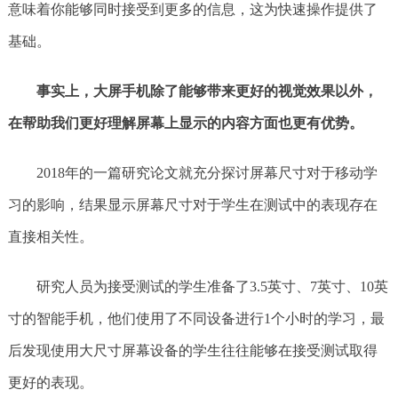
意味着你能够同时接受到更多的信息，这为快速操作提供了
基础。
事实上，大屏手机除了能够带来更好的视觉效果以外，
在帮助我们更好理解屏幕上显示的内容方面也更有优势。
2018年的一篇研究论文就充分探讨屏幕尺寸对于移动学
习的影响，结果显示屏幕尺寸对于学生在测试中的表现存在
直接相关性。
研究人员为接受测试的学生准备了3.5英寸、7英寸、10英
寸的智能手机，他们使用了不同设备进行1个小时的学习，最
后发现使用大尺寸屏幕设备的学生往往能够在接受测试取得
更好的表现。