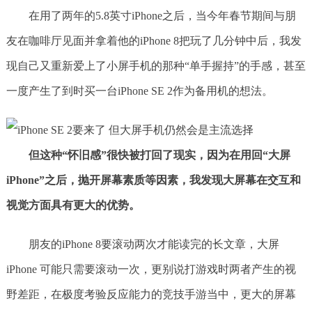
在用了两年的5.8英寸iPhone之后，当今年春节期间与朋
友在咖啡厅见面并拿着他的iPhone 8把玩了几分钟中后，我发
现自己又重新爱上了小屏手机的那种“单手握持”的手感，甚至
一度产生了到时买一台iPhone SE 2作为备用机的想法。
但这种“怀旧感”很快被打回了现实，因为在用回“大屏
iPhone”之后，抛开屏幕素质等因素，我发现大屏幕在交互和
视觉方面具有更大的优势。
朋友的iPhone 8要滚动两次才能读完的长文章，大屏
iPhone 可能只需要滚动一次，更别说打游戏时两者产生的视
野差距，在极度考验反应能力的竞技手游当中，更大的屏幕