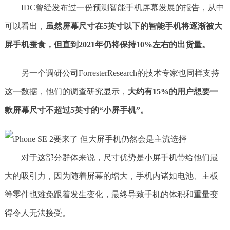
IDC曾经发布过一份预测智能手机屏幕发展的报告，从中
可以看出，
虽然屏幕尺寸在5英寸以下的智能手机将逐渐被大
屏手机蚕食，但直到2021年仍将保持10%左右的出货量。
另一个调研公司ForresterResearch的技术专家也同样支持
这一数据，他们的调查研究显示，
大约有15%的用户想要一
款屏幕尺寸不超过5英寸的“小屏手机”。
对于这部分群体来说，尺寸优势是小屏手机带给他们最
大的吸引力，因为随着屏幕的增大，手机内诸如电池、主板
等零件也难免跟着发生变化，最终导致手机的体积和重量变
得令人无法接受。