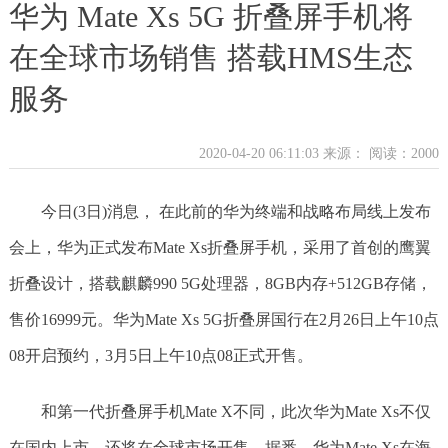
华为 Mate Xs 5G 折叠屏手机将
在全球市场销售 搭载HMS生态
服务
2020-04-20 06:11:03 来源：
阅读：2000
今日(3日)消息， 在此前的华为终端和战略布局线上发布
会上，华为正式发布Mate Xs折叠屏手机，采用了首创的鹰翼
折叠设计，搭载麒麟990 5G处理器，8GB内存+512GB存储，
售价16999元。华为Mate Xs 5G折叠屏国行在2月26日上午10点
08开启预约，3月5日上午10点08正式开售。
和第一代折叠屏手机Mate X不同，此次华为Mate Xs不仅
在国内上市，还将在全球市场开售。据悉，华为Mate Xs在海