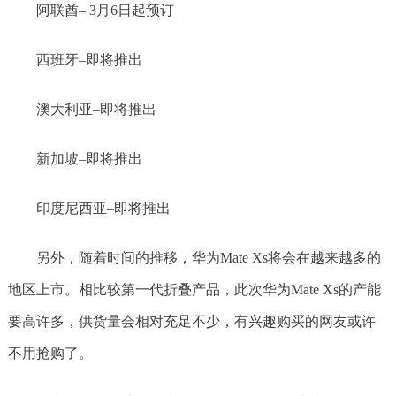
阿联酋– 3月6日起预订
西班牙–即将推出
澳大利亚–即将推出
新加坡–即将推出
印度尼西亚–即将推出
另外，随着时间的推移，华为Mate Xs将会在越来越多的
地区上市。相比较第一代折叠产品，此次华为Mate Xs的产能
要高许多，供货量会相对充足不少，有兴趣购买的网友或许
不用抢购了。