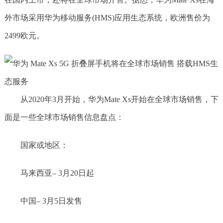
外市场采用华为移动服务(HMS)应用生态系统，欧洲售价为
2499欧元。
从2020年3月开始，华为Mate Xs开始在全球市场销售，下
面是一些全球市场销售信息盘点：
国家或地区：
马来西亚– 3月20日起
中国– 3月5日发售