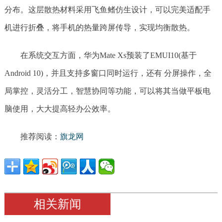
分布。这层散热材料采用飞鱼鳍仿生设计，可以完美适配手
机进行折叠，将手机的热量跨屏传导，实现均衡散热。
在系统交互方面，华为Mate Xs预装了EMUI10(基于
Android 10)，并且支持多窗口同时运行，还有 分屏操作，全
局掌控，灵活分工，智慧协同等功能，可以将其当做平板电
脑使用，大大提高轻办公效率。
推荐阅读：
旗龙网
相关新闻