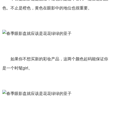
色。不止是橙色，黄色在眼影中的地位也很重要。
如果你不想买新的彩妆产品，这两个颜色起码能保证你
是一个时髦girl。