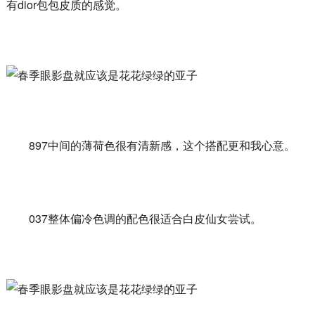
有dior包包皮质的感觉。
897中间的薄荷色很有清新感，这个搭配更和我心意。
037整体偏冷色调的配色很适合白皮仙女尝试。