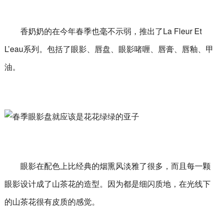
香奶奶的在今年春季也毫不示弱，推出了La Fleur Et
L’eau系列。包括了眼影、唇盘、眼影啫喱、唇膏、唇釉、甲
油。
眼影在配色上比经典的烟熏风淡雅了很多，而且每一颗
眼影设计成了山茶花的造型。因为都是细闪质地，在光线下
的山茶花很有皮质的感觉。