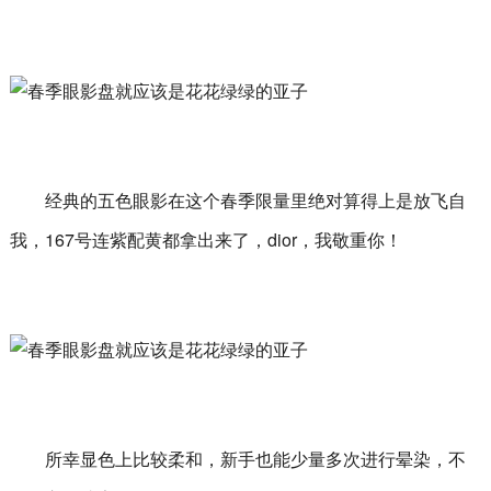
经典的五色眼影在这个春季限量里绝对算得上是放飞自
我，167号连紫配黄都拿出来了，dior，我敬重你！
所幸显色上比较柔和，新手也能少量多次进行晕染，不