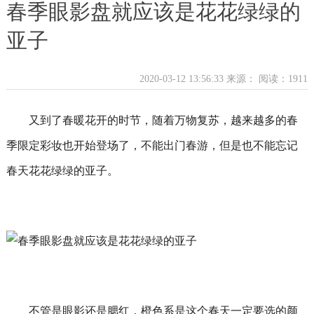
春季眼影盘就应该是花花绿绿的
亚子
2020-03-12 13:56:33 来源：
阅读：1911
又到了春暖花开的时节，随着万物复苏，越来越多的春
季限定彩妆也开始登场了，不能出门春游，但是也不能忘记
春天花花绿绿的亚子。
不管是眼影还是腮红，橙色系是这个春天一定要选的颜