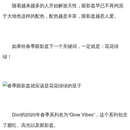
随着越来越多的人开始解放天性，眼影盘早已不再拘泥
于大地色这样的配色，配色越是丰富，眼影盘越惹人爱。
如果给春季眼影盘下一个关键词，一定就是：花花绿
绿！
Dior的2020年春季系列名为“Glow Vibes”，这个系列包含
了腮红、高光以及眼影盘。