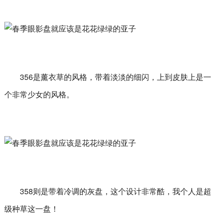
356是薰衣草的风格，带着淡淡的细闪，上到皮肤上是一
个非常少女的风格。
358则是带着冷调的灰盘，这个设计非常酷，我个人是超
级种草这一盘！