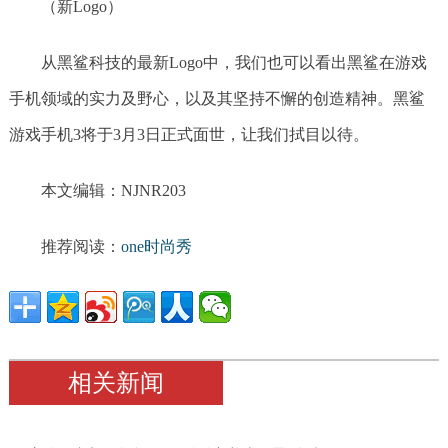
（新Logo）
从黑鲨科技的最新Logo中，我们也可以看出黑鲨在游戏
手机领域的实力及野心，以及其坚持不懈的创造精神。黑鲨
游戏手机3将于3月3日正式面世，让我们拭目以待。
本文编辑：NJNR203
推荐阅读：
one时尚秀
相关新闻