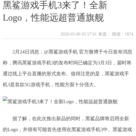
黑鲨游戏手机3来了！全新
Logo，性能远超普通旗舰
2020-05-06 05:57:01 来源：
阅读：1874
2月24日消息，@黑鲨游戏手机 官方微博于今日发布消息
称，腾讯黑鲨游戏手机3的发布时间已确定为3月3日，届时将
通过线上平台直播的形式发布。值得注意的是，黑鲨游戏手
机3是首款5G游戏手机，性能方面十分强大。
据了解，在此次推出新品的同时，黑鲨品牌将启用全新
的Logo，并很有可能首先使用在黑鲨游戏手机3中。黑鲨游戏