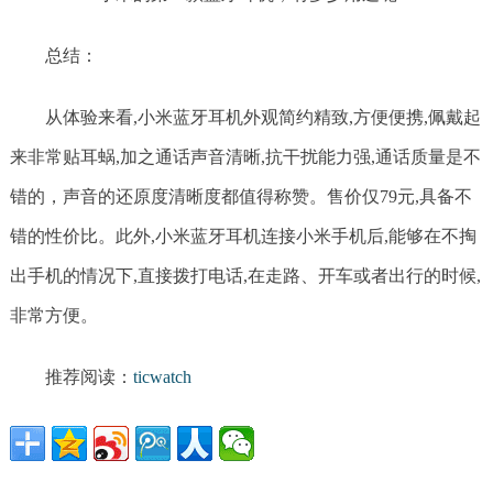
总结：
从体验来看,小米蓝牙耳机外观简约精致,方便便携,佩戴起
来非常贴耳蜗,加之通话声音清晰,抗干扰能力强,通话质量是不
错的，声音的还原度清晰度都值得称赞。售价仅79元,具备不
错的性价比。此外,小米蓝牙耳机连接小米手机后,能够在不掏
出手机的情况下,直接拨打电话,在走路、开车或者出行的时候,
非常方便。
推荐阅读：
ticwatch