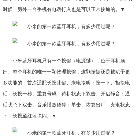
时候，另外一台手机有电话打入也是可以正常接通的。▼
小米蓝牙耳机只有一个按键（电源键），位于耳机顶
部。整个耳机的唯一一颗物理按键，这颗按键还是被赋予更
多功能的，首次适配长按此键、来电接听：按一下、拒接电
话：长按一秒、重复号码：待机状态下双击、开启静音：通
话状态下双击、音乐播放暂停：单击、恢复出厂：充电状态
下，长按至红蓝快闪。▼