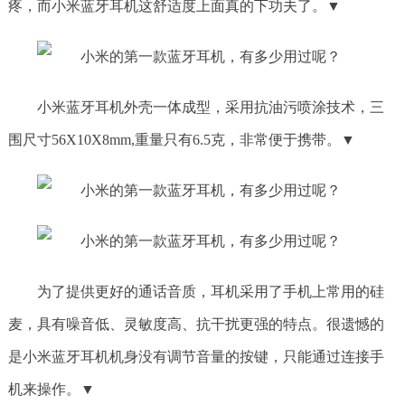
疼，而小米蓝牙耳机这舒适度上面真的下功夫了。▼
小米蓝牙耳机外壳一体成型，采用抗油污喷涂技术，三
围尺寸56X10X8mm,重量只有6.5克，非常便于携带。▼
为了提供更好的通话音质，耳机采用了手机上常用的硅
麦，具有噪音低、灵敏度高、抗干扰更强的特点。很遗憾的
是小米蓝牙耳机机身没有调节音量的按键，只能通过连接手
机来操作。▼