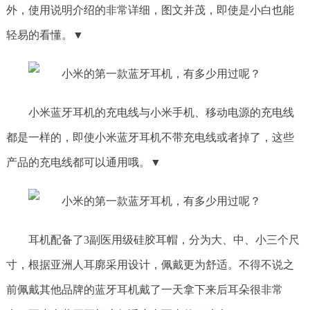
外，使用说明介绍的非常详细，图文并茂，即使是小白也能
轻易的看懂。▼
小米蓝牙耳机的充电线与小米手机、移动电源的充电线
都是一样的，即使小米蓝牙耳机不带充电线或者掉了，这些
产品的充电线都可以通用哦。▼
耳机配备了3副医用级硅胶耳帽，分为大、中、小三个尺
寸，根据亚洲人耳廓采用设计，佩戴更为舒适。不得不说之
前佩戴其他品牌的蓝牙耳机戴了一天拿下来后耳朵很非常