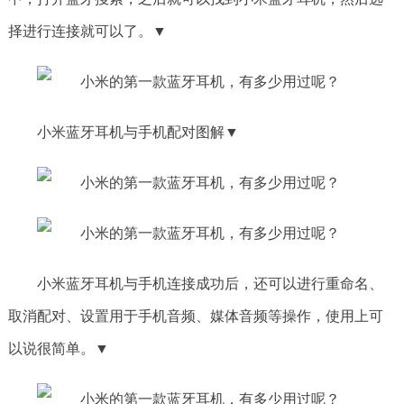
择进行连接就可以了。▼
小米蓝牙耳机与手机配对图解▼
小米蓝牙耳机与手机连接成功后，还可以进行重命名、
取消配对、设置用于手机音频、媒体音频等操作，使用上可
以说很简单。▼