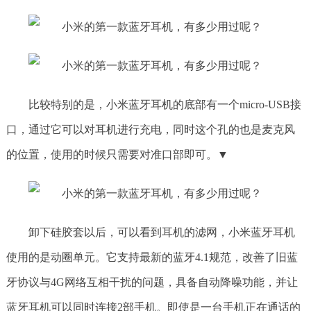
比较特别的是，小米蓝牙耳机的底部有一个micro-USB接
口，通过它可以对耳机进行充电，同时这个孔的也是麦克风
的位置，使用的时候只需要对准口部即可。▼
卸下硅胶套以后，可以看到耳机的滤网，小米蓝牙耳机
使用的是动圈单元。它支持最新的蓝牙4.1规范，改善了旧蓝
牙协议与4G网络互相干扰的问题，具备自动降噪功能，并让
蓝牙耳机可以同时连接2部手机。即使是一台手机正在通话的