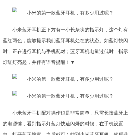
小米蓝牙耳机正下方有一小长条状的指示灯，这个灯有
蓝红两色，能够提示我们蓝牙耳机处在的状态。如蓝灯快闪
时，正在进行耳机与手机配对；蓝牙耳机电量过低时，指示
灯红灯亮起，并伴有语音提醒！▼
小米蓝牙耳机配对操作也是非常简单，只需长按蓝牙上
的电源键，看到指示灯蓝灯快速闪烁的时候，在手机设置
中，打开蓝牙搜索，之后就可以找到小米蓝牙耳机，然后选