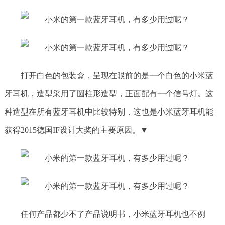
打开白色的包装盒，呈现在眼前的是一个白色的小米蓝
牙耳机，造型采用了圆柱形造型，正面配有一个信号灯。这
种造型在所有蓝牙耳机中比较特别，这也是小米蓝牙耳机能
获得2015德国IF设计大奖的主要原因。▼
任何产品都少不了产品说明书，小米蓝牙耳机也不例