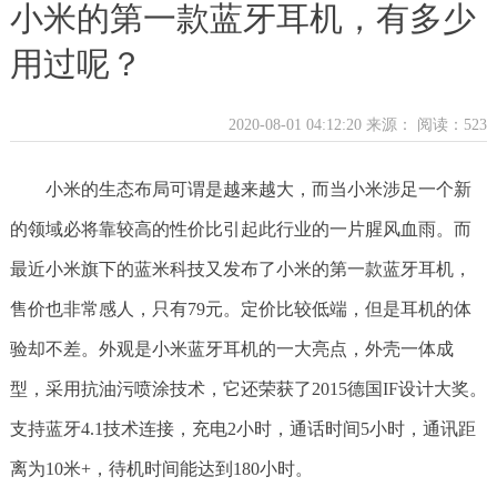
小米的第一款蓝牙耳机，有多少
用过呢？
2020-08-01 04:12:20 来源：
阅读：523
小米的生态布局可谓是越来越大，而当小米涉足一个新
的领域必将靠较高的性价比引起此行业的一片腥风血雨。而
最近小米旗下的蓝米科技又发布了小米的第一款蓝牙耳机，
售价也非常感人，只有79元。定价比较低端，但是耳机的体
验却不差。外观是小米蓝牙耳机的一大亮点，外壳一体成
型，采用抗油污喷涂技术，它还荣获了2015德国IF设计大奖。
支持蓝牙4.1技术连接，充电2小时，通话时间5小时，通讯距
离为10米+，待机时间能达到180小时。