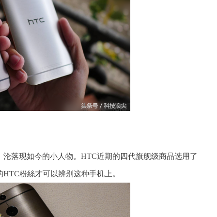
，沦落现如今的小人物。HTC近期的四代旗舰级商品选用了
HTC粉絲才可以辨别这种手机上。