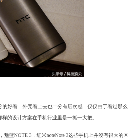
十分的好看，外壳看上去也十分有层次感，仅仅由于看过那么
，那样的设计方案在手机行业里是一抓一大把。
蓝NOTE 3，红米noteNote 3这些手机上并沒有很大的区