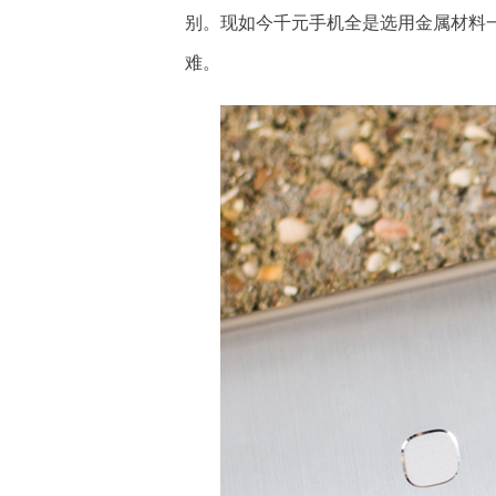
别。现如今千元手机全是选用金属材料
难。