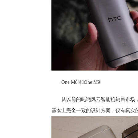
One M8 和One M9
从以前的叱诧风云智能机销售市场
基本上完全一致的设计方案，仅有真实的