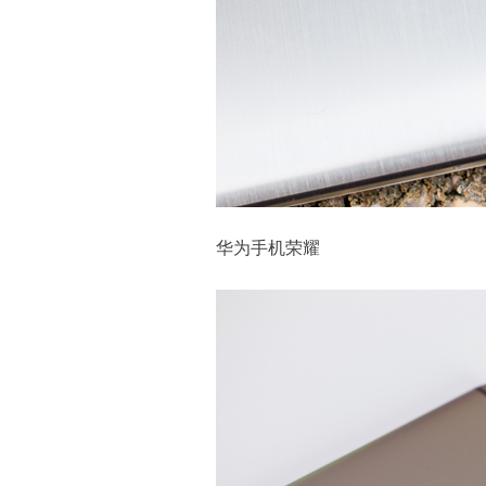
华为手机荣耀