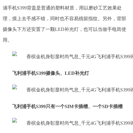
浦手机S399背盖是普通的塑料材质，用以磨砂工艺效果处
理，摸上去手感不错，同时也不容易残留指纹。另外，背部
摄像头下方还安置了一颗LED补光灯，也可以当做手电筒使
用。
飞利浦手机S399摄像头、LED补光灯
飞利浦手机S399只有一个SIM卡插槽、一个SD卡插槽