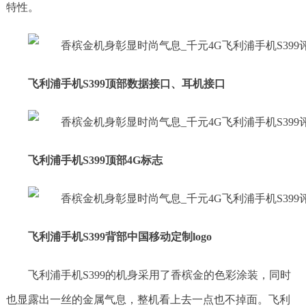
特性。
飞利浦手机S399顶部数据接口、耳机接口
飞利浦手机S399顶部4G标志
飞利浦手机S399背部中国移动定制logo
飞利浦手机S399的机身采用了香槟金的色彩涂装，同时
也显露出一丝的金属气息，整机看上去一点也不掉面。飞利