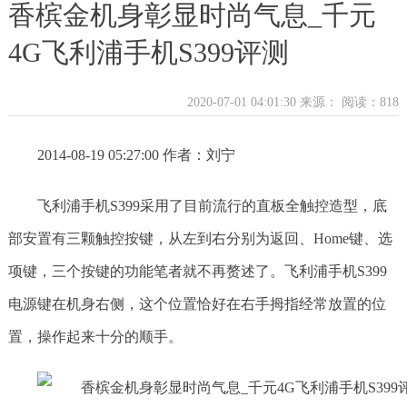
香槟金机身彰显时尚气息_千元
4G飞利浦手机S399评测
2020-07-01 04:01:30 来源：
阅读：818
2014-08-19 05:27:00 作者：刘宁
飞利浦手机S399采用了目前流行的直板全触控造型，底
部安置有三颗触控按键，从左到右分别为返回、Home键、选
项键，三个按键的功能笔者就不再赘述了。飞利浦手机S399
电源键在机身右侧，这个位置恰好在右手拇指经常放置的位
置，操作起来十分的顺手。