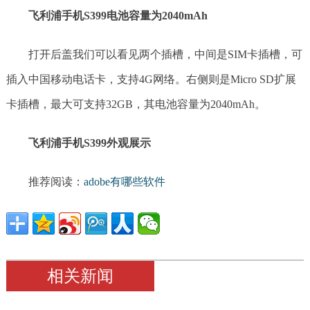
飞利浦手机S399电池容量为2040mAh
打开后盖我们可以看见两个插槽，中间是SIM卡插槽，可
插入中国移动电话卡，支持4G网络。右侧则是Micro SD扩展
卡插槽，最大可支持32GB，其电池容量为2040mAh。
飞利浦手机S399外观展示
推荐阅读：
adobe有哪些软件
相关新闻