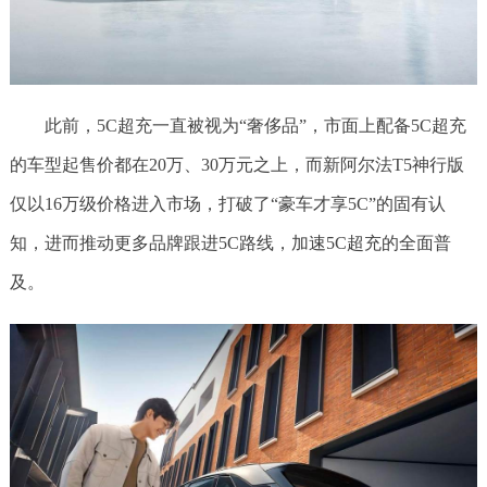
此前，5C超充一直被视为“奢侈品”，市面上配备5C超充
的车型起售价都在20万、30万元之上，而新阿尔法T5神行版
仅以16万级价格进入市场，打破了“豪车才享5C”的固有认
知，进而推动更多品牌跟进5C路线，加速5C超充的全面普
及。