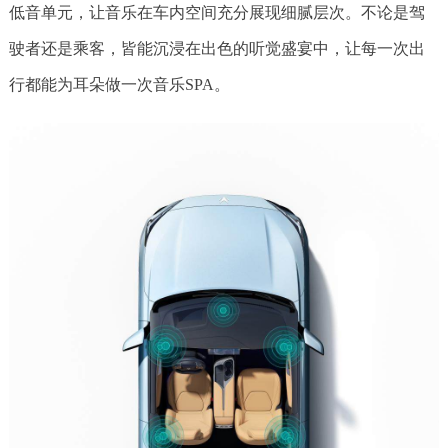
低音单元，让音乐在车内空间充分展现细腻层次。不论是驾
驶者还是乘客，皆能沉浸在出色的听觉盛宴中，让每一次出
行都能为耳朵做一次音乐SPA。