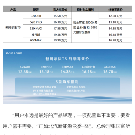
“用户永远是最好的产品经理，一项配置重不重要，要看
用户需不需要。”正如北汽新能源党委书记、总经理张国富所