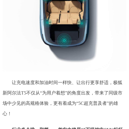
让充电速度和加油时间一样快、让出行更享舒适，极狐
新阿尔法T5不仅从“为用户着想”的角度出发，带来了同级市
场中少见的高规格体验，更有着成为“5C超充普及者”的雄
心！