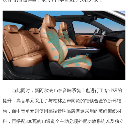
与此同时，新阿尔法T5在音响系统上也进行了专业级的
提升，高音单元采用了与柏林之声同款的铝镁合金双折环结
构，而中音单元则使用高端音响品牌普遍采用的玻纤编织材
料，再搭配800瓦的13通道全主动分频外置功放系统以及独立