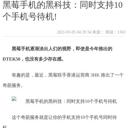
黑莓手机的黑科技：同时支持10
个手机号待机!
2021-03-05 04:39:34 来源：
阅读：1363
黑莓手机逐渐淡出人们的视野，即使是今年推出的
DTEK50，也没有多少存在感。
有趣的是，最近，黑莓联手香港运营商 3HK 推出了一个
奇葩服务。
这个奇葩服务就是让你的手机支持10个手机号同时待
机。