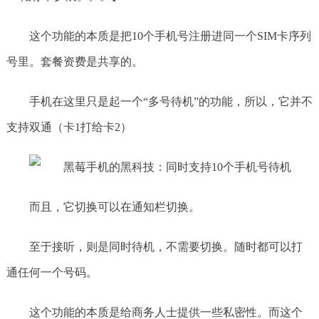
这个功能的本质是把10个手机号注册进同一个SIM卡序列
号里。套餐资费是共享的。
手机在这里只是起一个“多号待机”的功能，所以，它并不
支持双通（卡1打给卡2）
而且，它切换可以在通知栏切换。
至于接听，则是同时待机，不需要切换。随时都可以打
通任何一个号码。
这个功能的本质是给商务人士提供一些私密性。而这个