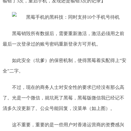
输错了3次，重启手机，发现还是输错3次的记录】
黑莓销毁所有数据后，需要重新激活，激活必须用之前
最后一次登录过的账号密码重新登录方可开机。
如此安全（坑爹）的保密机制，使得黑莓着实配得上“安
全”二字。
不过，现在的商务人士对安全性的要求已经没有那么高
了。光是一个微信，就坑死了黑莓，黑莓版微信我已经记不
清多久没更新了。公众号能回复，没菜单（如上图）。
这不重要，重要的是一些用户对香港运营商的资费感兴