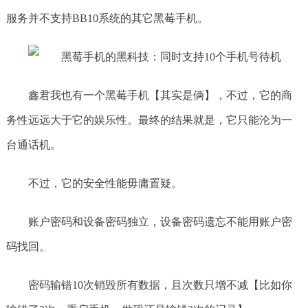
服务并不支持BB10系统的其它黑莓手机。
鑫君我也有一个黑莓手机【其实是俩】，不过，它的商
务性远远大于它的娱乐性。最终的结果就是，它只能沦为一
台通话机。
不过，它的安全性能毋庸置疑。
账户密码和设备密码独立，设备密码遗忘不能用账户密
码找回。
密码输错10次销毁所有数据，且次数只增不减【比如你