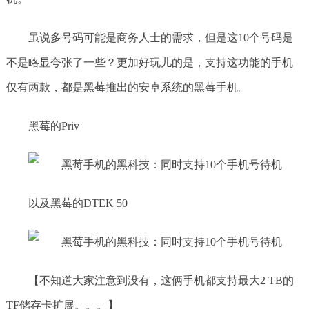
虽说多号码可能是商务人士的需求，但是这10个号码是
不是略显夸张了一些？更加好玩儿的是，支持这功能的手机
仅有两款，都是黑莓推出的安卓系统的黑莓手机。
黑莓的Priv
以及黑莓的DTEK 50
【不知道大家注意到没有，这俩手机都支持最大2 TB的
TF储存卡扩展。。。】