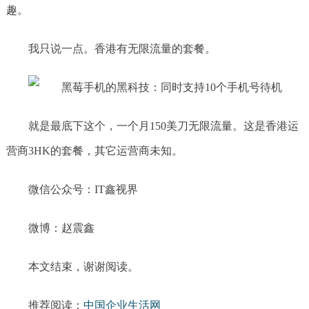
趣。
我只说一点。香港有无限流量的套餐。
就是最底下这个，一个月150美刀无限流量。这是香港运
营商3HK的套餐，其它运营商未知。
微信公众号：IT鑫视界
微博：赵震鑫
本文结束，谢谢阅读。
推荐阅读：
中国企业生活网