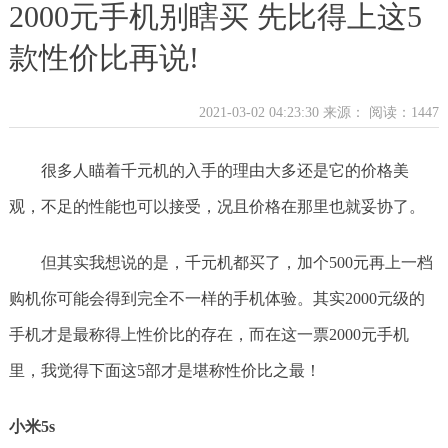
2000元手机别瞎买 先比得上这5
款性价比再说!
2021-03-02 04:23:30 来源：
阅读：1447
很多人瞄着千元机的入手的理由大多还是它的价格美
观，不足的性能也可以接受，况且价格在那里也就妥协了。
但其实我想说的是，千元机都买了，加个500元再上一档
购机你可能会得到完全不一样的手机体验。其实2000元级的
手机才是最称得上性价比的存在，而在这一票2000元手机
里，我觉得下面这5部才是堪称性价比之最！
小米5s