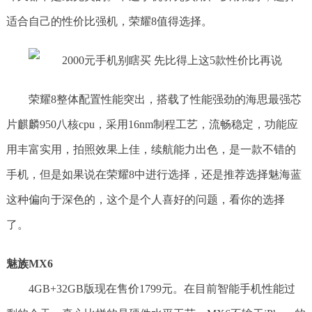
适合自己的性价比强机，荣耀8值得选择。
荣耀8整体配置性能突出，搭载了性能强劲的海思最强芯
片麒麟950八核cpu，采用16nm制程工艺，流畅稳定，功能应
用丰富实用，拍照效果上佳，续航能力出色，是一款不错的
手机，但是如果说在荣耀8中进行选择，还是推荐选择魅海蓝
这种偏向于深色的，这个是个人喜好的问题，看你的选择
了。
魅族MX6
4GB+32GB版现在售价1799元。在目前智能手机性能过