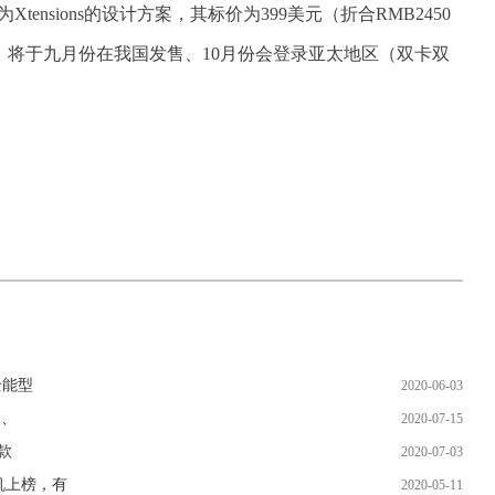
Xtensions的设计方案，其标价为399美元（折合RMB2450
。将于九月份在我国发售、10月份会登录亚太地区（双卡双
全能型
2020-06-03
为、
2020-07-15
款
2020-07-03
机上榜，有
2020-05-11